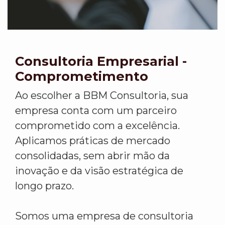
Consultoria Empresarial -
Comprometimento
Ao escolher a BBM Consultoria, sua
empresa conta com um parceiro
comprometido com a excelência.
Aplicamos práticas de mercado
consolidadas, sem abrir mão da
inovação e da visão estratégica de
longo prazo.
Somos uma empresa de consultoria