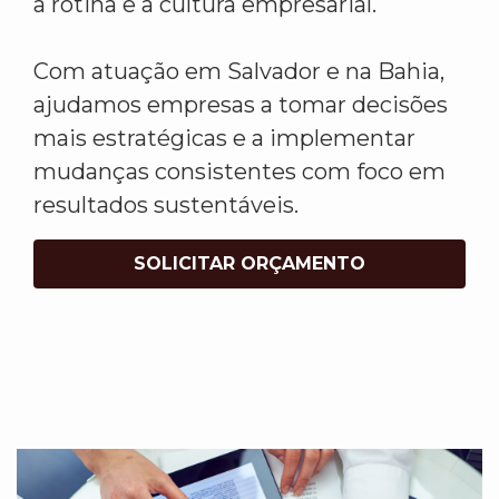
a rotina e a cultura empresarial.
Com atuação em Salvador e na Bahia,
ajudamos empresas a tomar decisões
mais estratégicas e a implementar
mudanças consistentes com foco em
resultados sustentáveis.
SOLICITAR ORÇAMENTO