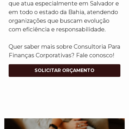
que atua especialmente em Salvador e
em todo o estado da Bahia, atendendo
organizações que buscam evolução
com eficiência e responsabilidade.
Quer saber mais sobre Consultoria Para
Finanças Corporativas? Fale conosco!
SOLICITAR ORÇAMENTO