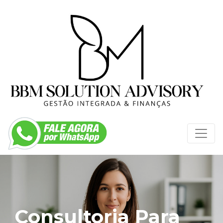
Consultoria Para