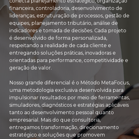
conecta planejamento estratégico, organização
financeira, controladoria, desenvolvimento de
lideranças, estruturação de processos, gestão de
equipes, planejamento tributário, análise de
indicadores e tomada de decisões. Cada projeto
é desenvolvido de forma personalizada,
respeitando a realidade de cada cliente e
entregando soluções práticas, inovadoras e
orientadas para performance, competitividade e
geração de valor.
Nosso grande diferencial é o Método MetaFocus,
uma metodologia exclusiva desenvolvida para
impulsionar resultados por meio de ferramentas,
simuladores, diagnósticos e estratégias aplicáveis
tanto ao desenvolvimento pessoal quanto
empresarial. Mais do que consultoria,
entregamos transformação, direcionamento
estratégico e soluções que promovem