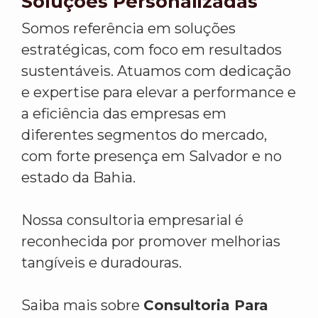
Soluções Personalizadas
Somos referência em soluções
estratégicas, com foco em resultados
sustentáveis. Atuamos com dedicação
e expertise para elevar a performance e
a eficiência das empresas em
diferentes segmentos do mercado,
com forte presença em Salvador e no
estado da Bahia.
Nossa consultoria empresarial é
reconhecida por promover melhorias
tangíveis e duradouras.
Saiba mais sobre
Consultoria Para