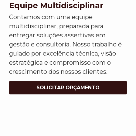
Equipe Multidisciplinar
Contamos com uma equipe
multidisciplinar, preparada para
entregar soluções assertivas em
gestão e consultoria. Nosso trabalho é
guiado por excelência técnica, visão
estratégica e compromisso com o
crescimento dos nossos clientes.
SOLICITAR ORÇAMENTO