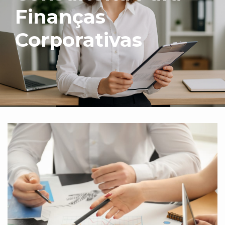
Finanças
Corporativas