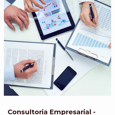
Consultoria Empresarial -