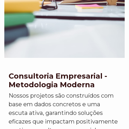
Consultoria Empresarial -
Metodologia Moderna
Nossos projetos são construídos com
base em dados concretos e uma
escuta ativa, garantindo soluções
eficazes que impactam positivamente