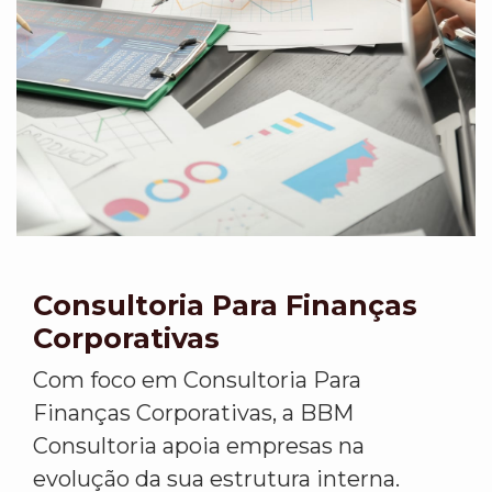
Consultoria Para Finanças
Corporativas
Com foco em Consultoria Para
Finanças Corporativas, a BBM
Consultoria apoia empresas na
evolução da sua estrutura interna.