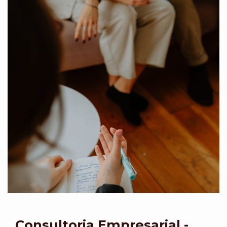
Consultoria Empresarial -