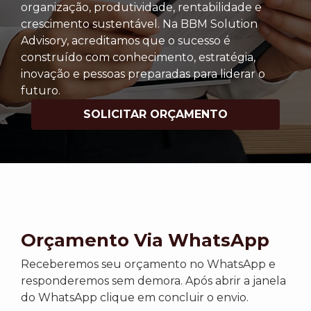
organização, produtividade, rentabilidade e
crescimento sustentável. Na BBM Solution
Advisory, acreditamos que o sucesso é
construído com conhecimento, estratégia,
inovação e pessoas preparadas para liderar o
futuro.
SOLICITAR ORÇAMENTO
Orçamento Via WhatsApp
Receberemos seu orçamento no WhatsApp e
responderemos sem demora. Após abrir a janela
do WhatsApp clique em concluir o envio.