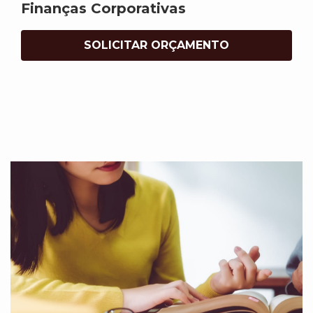
Finanças Corporativas
SOLICITAR ORÇAMENTO