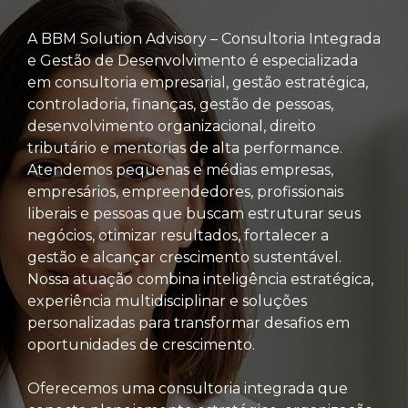
A BBM Solution Advisory – Consultoria Integrada
e Gestão de Desenvolvimento é especializada
em consultoria empresarial, gestão estratégica,
controladoria, finanças, gestão de pessoas,
desenvolvimento organizacional, direito
tributário e mentorias de alta performance.
Atendemos pequenas e médias empresas,
empresários, empreendedores, profissionais
liberais e pessoas que buscam estruturar seus
negócios, otimizar resultados, fortalecer a
gestão e alcançar crescimento sustentável.
Nossa atuação combina inteligência estratégica,
experiência multidisciplinar e soluções
personalizadas para transformar desafios em
oportunidades de crescimento.
Oferecemos uma consultoria integrada que