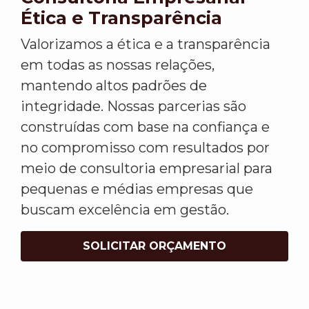
Ética e Transparência
Valorizamos a ética e a transparência
em todas as nossas relações,
mantendo altos padrões de
integridade. Nossas parcerias são
construídas com base na confiança e
no compromisso com resultados por
meio de consultoria empresarial para
pequenas e médias empresas que
buscam excelência em gestão.
SOLICITAR ORÇAMENTO