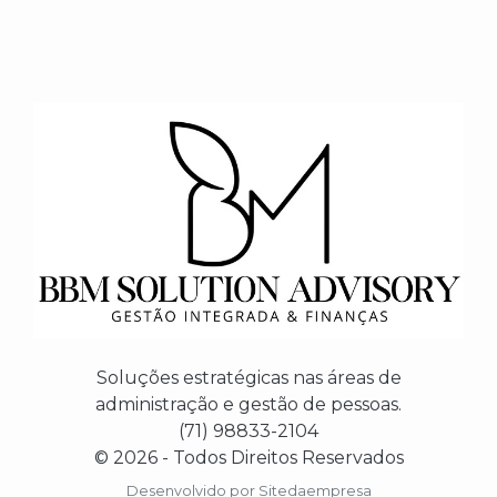
Soluções estratégicas nas áreas de
administração e gestão de pessoas.
(71) 98833-2104
© 2026 - Todos Direitos Reservados
Desenvolvido por
Sitedaempresa