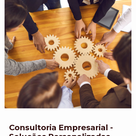
Consultoria Empresarial -