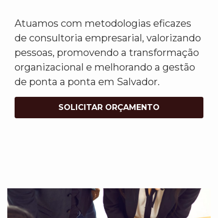
Atuamos com metodologias eficazes
de consultoria empresarial, valorizando
pessoas, promovendo a transformação
organizacional e melhorando a gestão
de ponta a ponta em Salvador.
SOLICITAR ORÇAMENTO