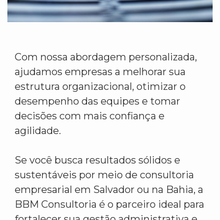
Com nossa abordagem personalizada,
ajudamos empresas a melhorar sua
estrutura organizacional, otimizar o
desempenho das equipes e tomar
decisões com mais confiança e
agilidade.
Se você busca resultados sólidos e
sustentáveis por meio de consultoria
empresarial em Salvador ou na Bahia, a
BBM Consultoria é o parceiro ideal para
fortalecer sua gestão administrativa e