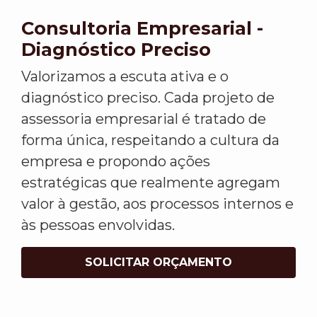
Consultoria Empresarial -
Diagnóstico Preciso
Valorizamos a escuta ativa e o
diagnóstico preciso. Cada projeto de
assessoria empresarial é tratado de
forma única, respeitando a cultura da
empresa e propondo ações
estratégicas que realmente agregam
valor à gestão, aos processos internos e
às pessoas envolvidas.
SOLICITAR ORÇAMENTO