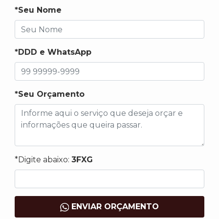
*Seu Nome
*DDD e WhatsApp
*Seu Orçamento
*Digite abaixo:
3FXG
ENVIAR ORÇAMENTO