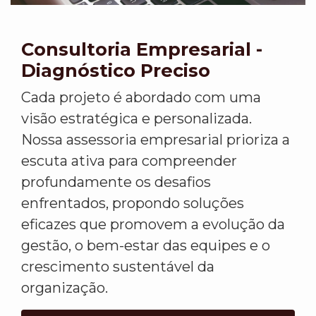
Consultoria Empresarial -
Diagnóstico Preciso
Cada projeto é abordado com uma
visão estratégica e personalizada.
Nossa assessoria empresarial prioriza a
escuta ativa para compreender
profundamente os desafios
enfrentados, propondo soluções
eficazes que promovem a evolução da
gestão, o bem-estar das equipes e o
crescimento sustentável da
organização.