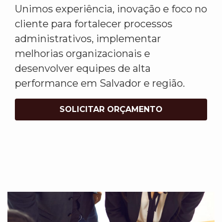
Unimos experiência, inovação e foco no
cliente para fortalecer processos
administrativos, implementar
melhorias organizacionais e
desenvolver equipes de alta
performance em Salvador e região.
SOLICITAR ORÇAMENTO