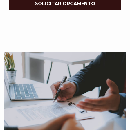
SOLICITAR ORÇAMENTO