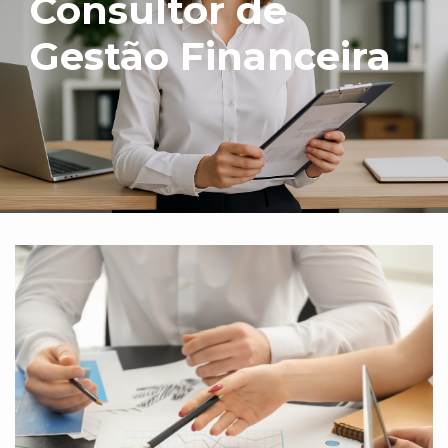
Consultor de
Gestão Financeira