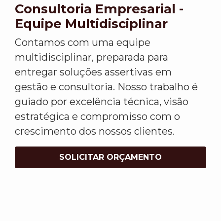
Consultoria Empresarial -
Equipe Multidisciplinar
Contamos com uma equipe
multidisciplinar, preparada para
entregar soluções assertivas em
gestão e consultoria. Nosso trabalho é
guiado por excelência técnica, visão
estratégica e compromisso com o
crescimento dos nossos clientes.
SOLICITAR ORÇAMENTO