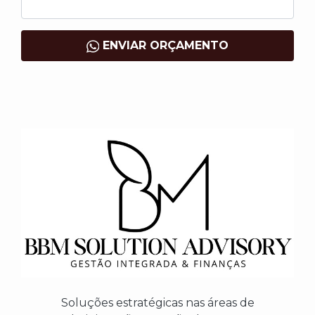
ENVIAR ORÇAMENTO
Soluções estratégicas nas áreas de