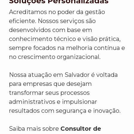
Soluções Personalizadas
Acreditamos no poder da gestão
eficiente. Nossos serviços são
desenvolvidos com base em
conhecimento técnico e visão prática,
sempre focados na melhoria contínua e
no crescimento organizacional.
Nossa atuação em Salvador é voltada
para empresas que desejam
transformar seus processos
administrativos e impulsionar
resultados com segurança e inovação.
Saiba mais sobre
Consultor de