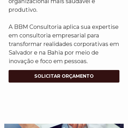
organizacional mais saudável e
produtivo.
A BBM Consultoria aplica sua expertise
em consultoria empresarial para
transformar realidades corporativas em
Salvador e na Bahia por meio de
inovação e foco em pessoas.
SOLICITAR ORÇAMENTO