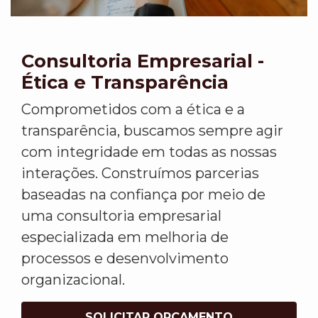
Consultoria Empresarial -
Ética e Transparência
Comprometidos com a ética e a
transparência, buscamos sempre agir
com integridade em todas as nossas
interações. Construímos parcerias
baseadas na confiança por meio de
uma consultoria empresarial
especializada em melhoria de
processos e desenvolvimento
organizacional.
SOLICITAR ORÇAMENTO