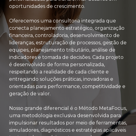
oportunidades de crescimento.
Oferecemos uma consultoria integrada que
conecta planejamento estratégico, organização
financeira, controladoria, desenvolvimento de
lideranças, estruturação de processos, gestão de
equipes, planejamento tributário, análise de
indicadores e tomada de decisões. Cada projeto
é desenvolvido de forma personalizada,
respeitando a realidade de cada cliente e
entregando soluções práticas, inovadoras e
orientadas para performance, competitividade e
geração de valor.
Nosso grande diferencial é o Método MetaFocus,
uma metodologia exclusiva desenvolvida para
impulsionar resultados por meio de ferramentas,
simuladores, diagnósticos e estratégias aplicáveis