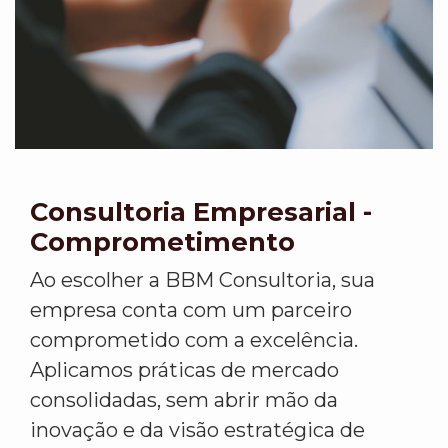
Consultoria Empresarial -
Comprometimento
Ao escolher a BBM Consultoria, sua
empresa conta com um parceiro
comprometido com a excelência.
Aplicamos práticas de mercado
consolidadas, sem abrir mão da
inovação e da visão estratégica de