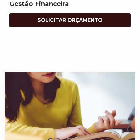
Gestão Financeira
SOLICITAR ORÇAMENTO