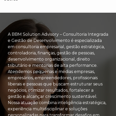
A BBM Solution Advisory – Consultoria Integrada
e Gestão de Desenvolvimento é especializada
em consultoria empresarial, gestão estratégica,
controladoria, finanças, gestão de pessoas,
desenvolvimento organizacional, direito
tributário e mentorias de alta performance.
Atendemos pequenas e médias empresas,
empresários, empreendedores, profissionais
liberais e pessoas que buscam estruturar seus
negócios, otimizar resultados, fortalecer a
gestão e alcançar crescimento sustentável.
Nossa atuação combina inteligência estratégica,
experiência multidisciplinar e soluções
personalizadas para transformar desafios em