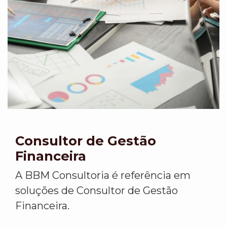
Consultor de Gestão
Financeira
A BBM Consultoria é referência em
soluções de Consultor de Gestão
Financeira.