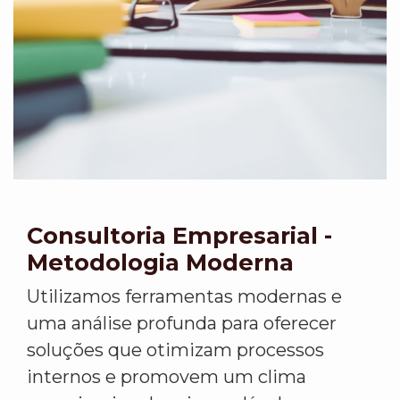
Consultoria Empresarial -
Metodologia Moderna
Utilizamos ferramentas modernas e
uma análise profunda para oferecer
soluções que otimizam processos
internos e promovem um clima