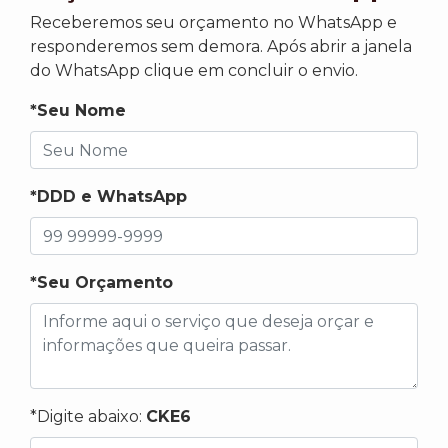
Receberemos seu orçamento no WhatsApp e
responderemos sem demora. Após abrir a janela
do WhatsApp clique em concluir o envio.
*Seu Nome
*DDD e WhatsApp
*Seu Orçamento
*Digite abaixo:
CKE6