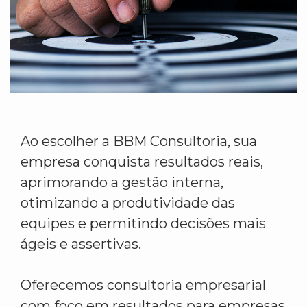
Ao escolher a BBM Consultoria, sua
empresa conquista resultados reais,
aprimorando a gestão interna,
otimizando a produtividade das
equipes e permitindo decisões mais
ágeis e assertivas.
Oferecemos consultoria empresarial
com foco em resultados para empresas