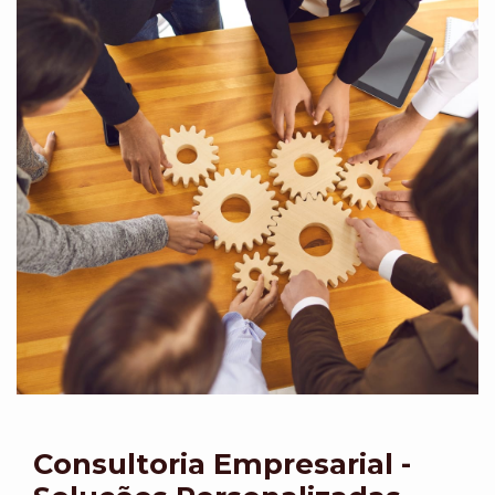
Consultoria Empresarial -