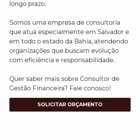
longo prazo.
Somos uma empresa de consultoria
que atua especialmente em Salvador e
em todo o estado da Bahia, atendendo
organizações que buscam evolução
com eficiência e responsabilidade.
Quer saber mais sobre Consultor de
Gestão Financeira? Fale conosco!
SOLICITAR ORÇAMENTO