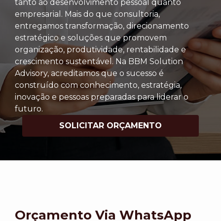
tanto ao desenvolvimento pessoal quanto
empresarial. Mais do que consultoria,
entregamos transformação, direcionamento
estratégico e soluções que promovem
organização, produtividade, rentabilidade e
crescimento sustentável. Na BBM Solution
Advisory, acreditamos que o sucesso é
construído com conhecimento, estratégia,
inovação e pessoas preparadas para liderar o
futuro.
SOLICITAR ORÇAMENTO
Orçamento Via WhatsApp