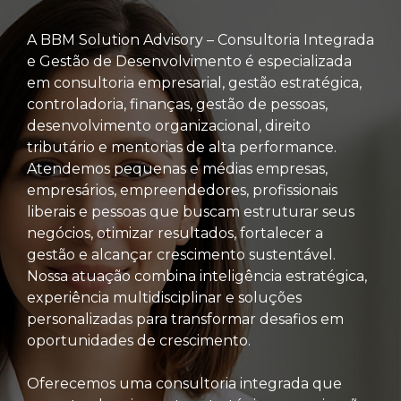
A BBM Solution Advisory – Consultoria Integrada
e Gestão de Desenvolvimento é especializada
em consultoria empresarial, gestão estratégica,
controladoria, finanças, gestão de pessoas,
desenvolvimento organizacional, direito
tributário e mentorias de alta performance.
Atendemos pequenas e médias empresas,
empresários, empreendedores, profissionais
liberais e pessoas que buscam estruturar seus
negócios, otimizar resultados, fortalecer a
gestão e alcançar crescimento sustentável.
Nossa atuação combina inteligência estratégica,
experiência multidisciplinar e soluções
personalizadas para transformar desafios em
oportunidades de crescimento.
Oferecemos uma consultoria integrada que