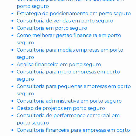
porto seguro
Estrategia de posicionamento em porto seguro
Consultoria de vendas em porto seguro
Consultoria em porto seguro
Como melhorar gestao financeira em porto
seguro
Consultoria para medias empresas em porto
seguro
Analise financeira em porto seguro
Consultoria para micro empresas em porto
seguro
Consultoria para pequenas empresas em porto
seguro
Consultoria administrativa em porto seguro
Gestao de projetos em porto seguro
Consultoria de performance comercial em
porto seguro
Consultoria financeira para empresas em porto