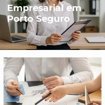
Empresarial em
Porto Seguro