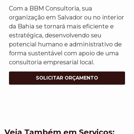
Com a BBM Consultoria, sua
organização em Salvador ou no interior
da Bahia se tornará mais eficiente e
estratégica, desenvolvendo seu
potencial humano e administrativo de
forma sustentável com apoio de uma
consultoria empresarial local.
SOLICITAR ORÇAMENTO
Veja Também em Servicos: