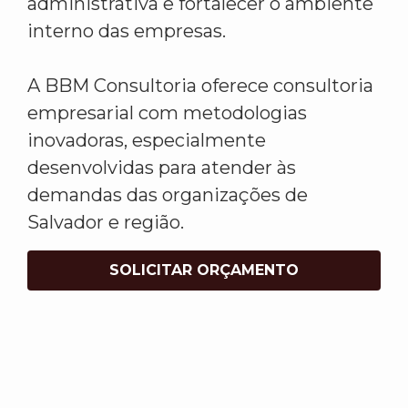
administrativa e fortalecer o ambiente
interno das empresas.
A BBM Consultoria oferece consultoria
empresarial com metodologias
inovadoras, especialmente
desenvolvidas para atender às
demandas das organizações de
Salvador e região.
SOLICITAR ORÇAMENTO