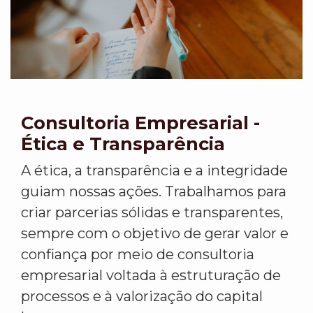
Consultoria Empresarial -
Ética e Transparência
A ética, a transparência e a integridade
guiam nossas ações. Trabalhamos para
criar parcerias sólidas e transparentes,
sempre com o objetivo de gerar valor e
confiança por meio de consultoria
empresarial voltada à estruturação de
processos e à valorização do capital