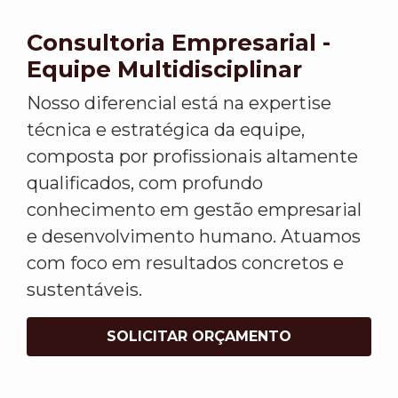
Consultoria Empresarial -
Equipe Multidisciplinar
Nosso diferencial está na expertise
técnica e estratégica da equipe,
composta por profissionais altamente
qualificados, com profundo
conhecimento em gestão empresarial
e desenvolvimento humano. Atuamos
com foco em resultados concretos e
sustentáveis.
SOLICITAR ORÇAMENTO