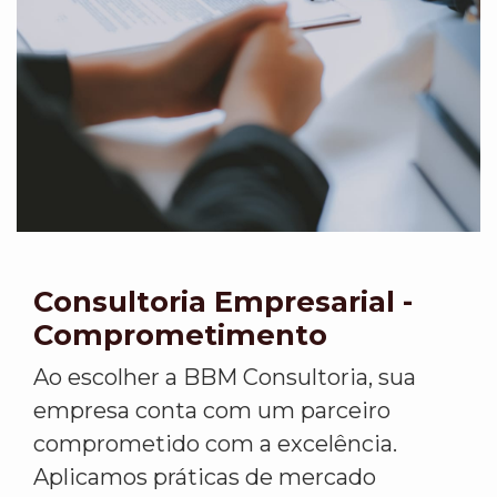
Consultoria Empresarial -
Comprometimento
Ao escolher a BBM Consultoria, sua
empresa conta com um parceiro
comprometido com a excelência.
Aplicamos práticas de mercado