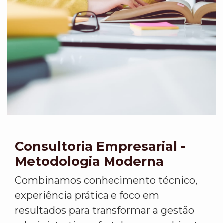
Consultoria Empresarial -
Metodologia Moderna
Combinamos conhecimento técnico,
experiência prática e foco em
resultados para transformar a gestão