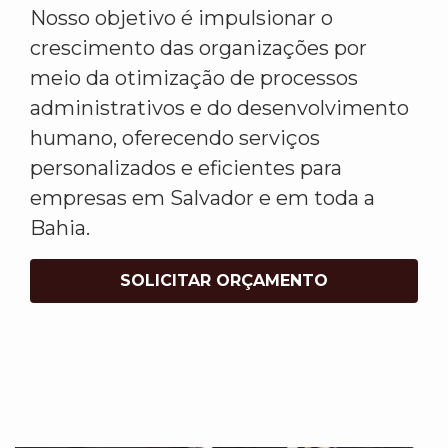
Nosso objetivo é impulsionar o
crescimento das organizações por
meio da otimização de processos
administrativos e do desenvolvimento
humano, oferecendo serviços
personalizados e eficientes para
empresas em Salvador e em toda a
Bahia.
SOLICITAR ORÇAMENTO