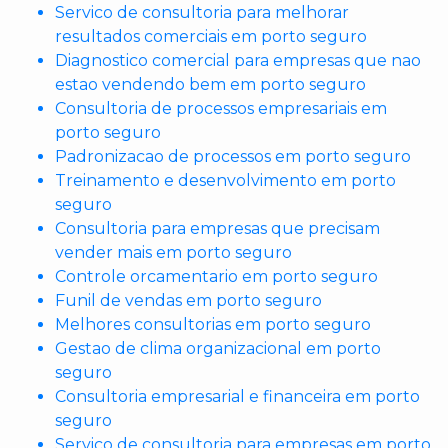
Servico de consultoria para melhorar
resultados comerciais em porto seguro
Diagnostico comercial para empresas que nao
estao vendendo bem em porto seguro
Consultoria de processos empresariais em
porto seguro
Padronizacao de processos em porto seguro
Treinamento e desenvolvimento em porto
seguro
Consultoria para empresas que precisam
vender mais em porto seguro
Controle orcamentario em porto seguro
Funil de vendas em porto seguro
Melhores consultorias em porto seguro
Gestao de clima organizacional em porto
seguro
Consultoria empresarial e financeira em porto
seguro
Servico de consultoria para empresas em porto