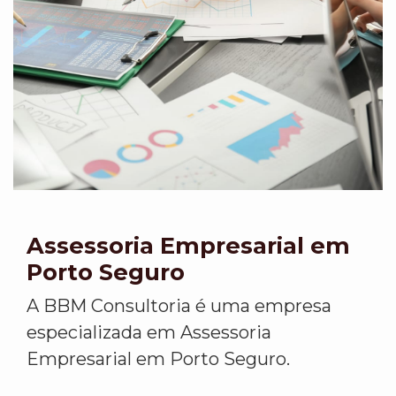
Assessoria Empresarial em
Porto Seguro
A BBM Consultoria é uma empresa
especializada em Assessoria
Empresarial em Porto Seguro.