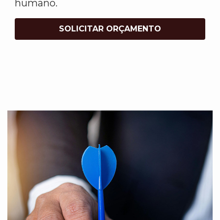
humano.
SOLICITAR ORÇAMENTO