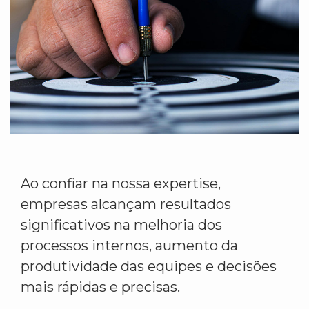
Ao confiar na nossa expertise,
empresas alcançam resultados
significativos na melhoria dos
processos internos, aumento da
produtividade das equipes e decisões
mais rápidas e precisas.