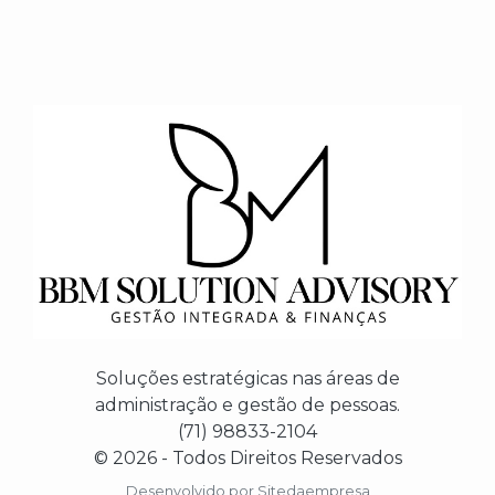
Soluções estratégicas nas áreas de
administração e gestão de pessoas.
(71) 98833-2104
© 2026 - Todos Direitos Reservados
Desenvolvido por
Sitedaempresa