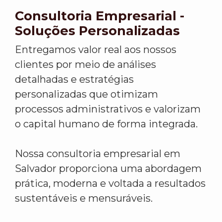
Consultoria Empresarial -
Soluções Personalizadas
Entregamos valor real aos nossos
clientes por meio de análises
detalhadas e estratégias
personalizadas que otimizam
processos administrativos e valorizam
o capital humano de forma integrada.
Nossa consultoria empresarial em
Salvador proporciona uma abordagem
prática, moderna e voltada a resultados
sustentáveis e mensuráveis.