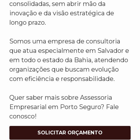
consolidadas, sem abrir mão da
inovação e da visão estratégica de
longo prazo.
Somos uma empresa de consultoria
que atua especialmente em Salvador e
em todo o estado da Bahia, atendendo
organizações que buscam evolução
com eficiência e responsabilidade.
Quer saber mais sobre Assessoria
Empresarial em Porto Seguro? Fale
conosco!
SOLICITAR ORÇAMENTO