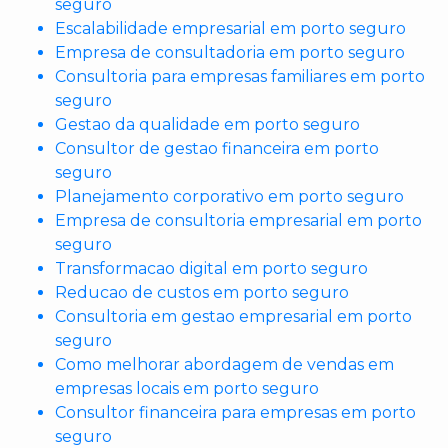
seguro
Escalabilidade empresarial em porto seguro
Empresa de consultadoria em porto seguro
Consultoria para empresas familiares em porto
seguro
Gestao da qualidade em porto seguro
Consultor de gestao financeira em porto
seguro
Planejamento corporativo em porto seguro
Empresa de consultoria empresarial em porto
seguro
Transformacao digital em porto seguro
Reducao de custos em porto seguro
Consultoria em gestao empresarial em porto
seguro
Como melhorar abordagem de vendas em
empresas locais em porto seguro
Consultor financeira para empresas em porto
seguro