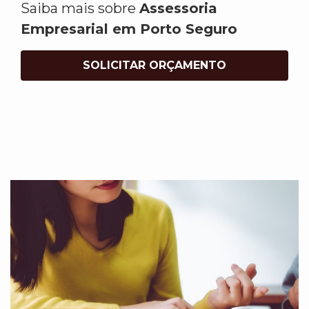
Saiba mais sobre
Assessoria
Empresarial em Porto Seguro
SOLICITAR ORÇAMENTO