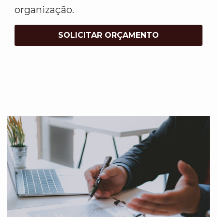
organização.
SOLICITAR ORÇAMENTO