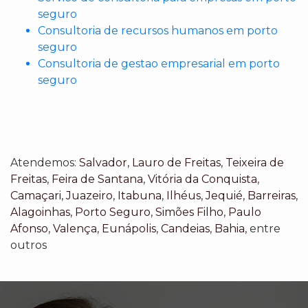
seguro
Consultoria de recursos humanos em porto
seguro
Consultoria de gestao empresarial em porto
seguro
Atendemos:
Salvador
,
Lauro de Freitas
,
Teixeira de
Freitas
,
Feira de Santana
,
Vitória da Conquista
,
Camaçari
,
Juazeiro
,
Itabuna
,
Ilhéus
,
Jequié
,
Barreiras
,
Alagoinhas
,
Porto Seguro
,
Simões Filho
,
Paulo
Afonso
,
Valença
,
Eunápolis
,
Candeias
,
Bahia
, entre
outros