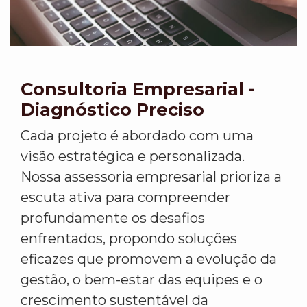
Consultoria Empresarial -
Diagnóstico Preciso
Cada projeto é abordado com uma
visão estratégica e personalizada.
Nossa assessoria empresarial prioriza a
escuta ativa para compreender
profundamente os desafios
enfrentados, propondo soluções
eficazes que promovem a evolução da
gestão, o bem-estar das equipes e o
crescimento sustentável da