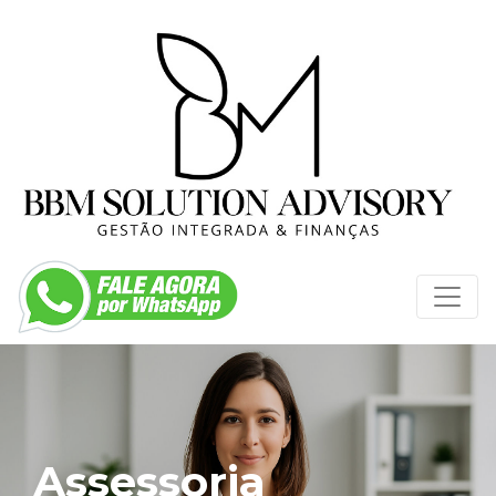
Assessoria