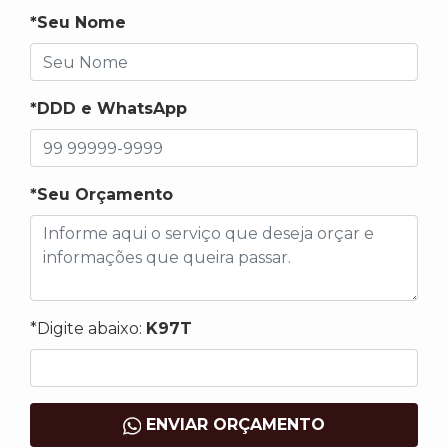
*Seu Nome
*DDD e WhatsApp
*Seu Orçamento
*Digite abaixo:
K97T
ENVIAR ORÇAMENTO