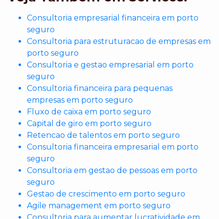
Consultoria empresarial financeira em porto
seguro
Consultoria para estruturacao de empresas em
porto seguro
Consultoria e gestao empresarial em porto
seguro
Consultoria financeira para pequenas
empresas em porto seguro
Fluxo de caixa em porto seguro
Capital de giro em porto seguro
Retencao de talentos em porto seguro
Consultoria financeira empresarial em porto
seguro
Consultoria em gestao de pessoas em porto
seguro
Gestao de crescimento em porto seguro
Agile management em porto seguro
Consultoria para aumentar lucratividade em