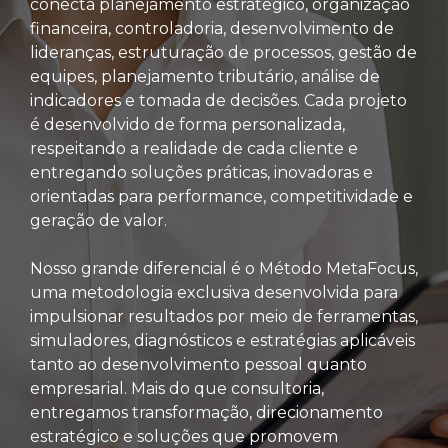
conecta planejamento estratégico, organização
financeira, controladoria, desenvolvimento de
lideranças, estruturação de processos, gestão de
equipes, planejamento tributário, análise de
indicadores e tomada de decisões. Cada projeto
é desenvolvido de forma personalizada,
respeitando a realidade de cada cliente e
entregando soluções práticas, inovadoras e
orientadas para performance, competitividade e
geração de valor.
Nosso grande diferencial é o Método MetaFocus,
uma metodologia exclusiva desenvolvida para
impulsionar resultados por meio de ferramentas,
simuladores, diagnósticos e estratégias aplicáveis
tanto ao desenvolvimento pessoal quanto
empresarial. Mais do que consultoria,
entregamos transformação, direcionamento
estratégico e soluções que promovem