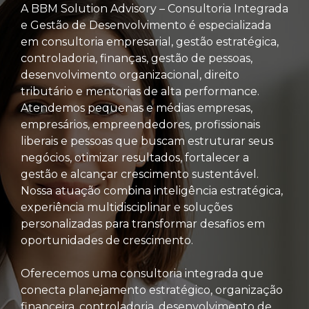
A BBM Solution Advisory – Consultoria Integrada
e Gestão de Desenvolvimento é especializada
em consultoria empresarial, gestão estratégica,
controladoria, finanças, gestão de pessoas,
desenvolvimento organizacional, direito
tributário e mentorias de alta performance.
Atendemos pequenas e médias empresas,
empresários, empreendedores, profissionais
liberais e pessoas que buscam estruturar seus
negócios, otimizar resultados, fortalecer a
gestão e alcançar crescimento sustentável.
Nossa atuação combina inteligência estratégica,
experiência multidisciplinar e soluções
personalizadas para transformar desafios em
oportunidades de crescimento.
Oferecemos uma consultoria integrada que
conecta planejamento estratégico, organização
financeira, controladoria, desenvolvimento de