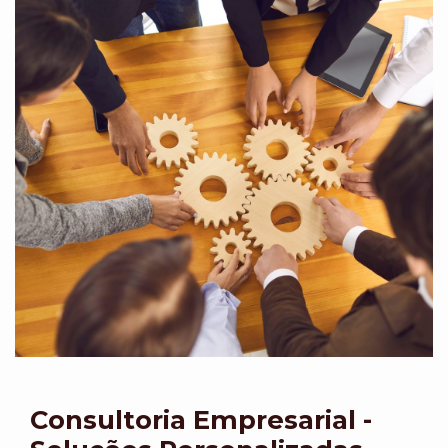
Consultoria Empresarial -