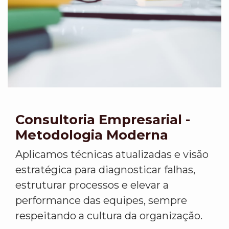
Consultoria Empresarial -
Metodologia Moderna
Aplicamos técnicas atualizadas e visão
estratégica para diagnosticar falhas,
estruturar processos e elevar a
performance das equipes, sempre
respeitando a cultura da organização.