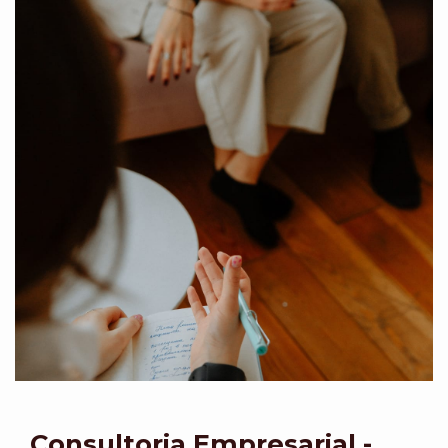
Consultoria Empresarial -