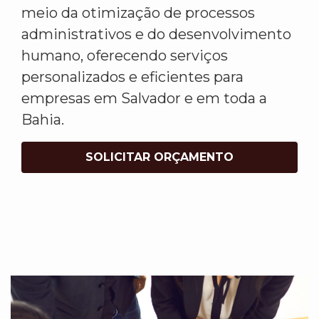
meio da otimização de processos
administrativos e do desenvolvimento
humano, oferecendo serviços
personalizados e eficientes para
empresas em Salvador e em toda a
Bahia.
SOLICITAR ORÇAMENTO