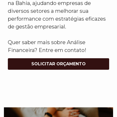
na Bahia, ajudando empresas de
diversos setores a melhorar sua
performance com estratégias eficazes
de gestão empresarial.
Quer saber mais sobre Análise
Financeira? Entre em contato!
SOLICITAR ORÇAMENTO