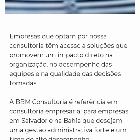
Empresas que optam por nossa
consultoria têm acesso a soluções que
promovem um impacto direto na
organização, no desempenho das
equipes e na qualidade das decisões
tomadas.
A BBM Consultoria é referência em
consultoria empresarial para empresas
em Salvador e na Bahia que desejam
uma gestão administrativa forte e um
time de alto desempenho.