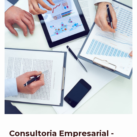
Consultoria Empresarial -