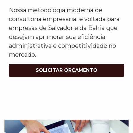
Nossa metodologia moderna de
consultoria empresarial é voltada para
empresas de Salvador e da Bahia que
desejam aprimorar sua eficiência
administrativa e competitividade no
mercado.
SOLICITAR ORÇAMENTO