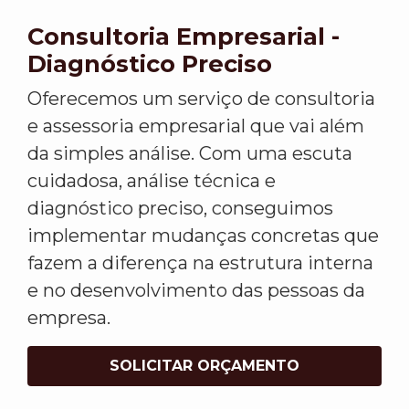
Consultoria Empresarial -
Diagnóstico Preciso
Oferecemos um serviço de consultoria
e assessoria empresarial que vai além
da simples análise. Com uma escuta
cuidadosa, análise técnica e
diagnóstico preciso, conseguimos
implementar mudanças concretas que
fazem a diferença na estrutura interna
e no desenvolvimento das pessoas da
empresa.
SOLICITAR ORÇAMENTO