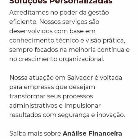
Soluções Personalizadas
Acreditamos no poder da gestão
eficiente. Nossos serviços são
desenvolvidos com base em
conhecimento técnico e visão prática,
sempre focados na melhoria contínua e
no crescimento organizacional.
Nossa atuação em Salvador é voltada
para empresas que desejam
transformar seus processos
administrativos e impulsionar
resultados com segurança e inovação.
Saiba mais sobre
Análise Financeira