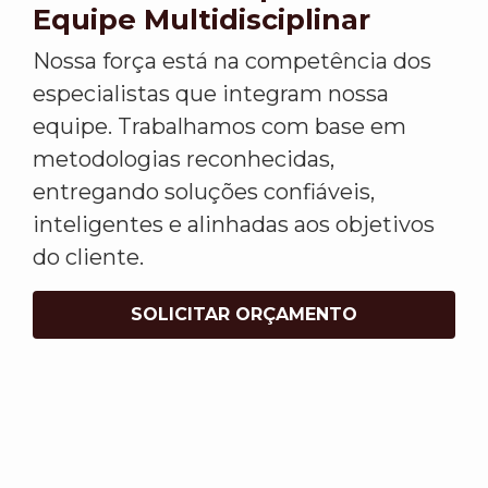
Equipe Multidisciplinar
Nossa força está na competência dos
especialistas que integram nossa
equipe. Trabalhamos com base em
metodologias reconhecidas,
entregando soluções confiáveis,
inteligentes e alinhadas aos objetivos
do cliente.
SOLICITAR ORÇAMENTO