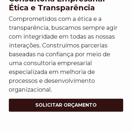
Ética e Transparência
Comprometidos com a ética e a
transparência, buscamos sempre agir
com integridade em todas as nossas
interações. Construímos parcerias
baseadas na confiança por meio de
uma consultoria empresarial
especializada em melhoria de
processos e desenvolvimento
organizacional.
SOLICITAR ORÇAMENTO