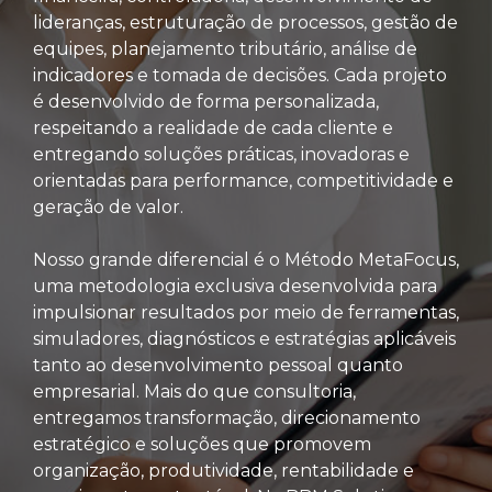
lideranças, estruturação de processos, gestão de
equipes, planejamento tributário, análise de
indicadores e tomada de decisões. Cada projeto
é desenvolvido de forma personalizada,
respeitando a realidade de cada cliente e
entregando soluções práticas, inovadoras e
orientadas para performance, competitividade e
geração de valor.
Nosso grande diferencial é o Método MetaFocus,
uma metodologia exclusiva desenvolvida para
impulsionar resultados por meio de ferramentas,
simuladores, diagnósticos e estratégias aplicáveis
tanto ao desenvolvimento pessoal quanto
empresarial. Mais do que consultoria,
entregamos transformação, direcionamento
estratégico e soluções que promovem
organização, produtividade, rentabilidade e