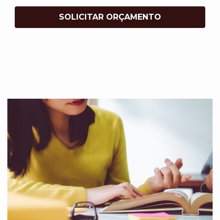
SOLICITAR ORÇAMENTO