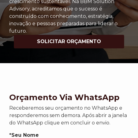
crescimento sustentável. Na BBM Solution
Advisory, acreditamos que o sucesso é
construído com conhecimento, estratégia,
inovação e pessoas preparadas para liderar o
futuro.
SOLICITAR ORÇAMENTO
Orçamento Via WhatsApp
Receberemos seu orçamento no WhatsApp e
responderemos sem demora. Após abrir a janela
do WhatsApp clique em concluir o envio.
*Seu Nome