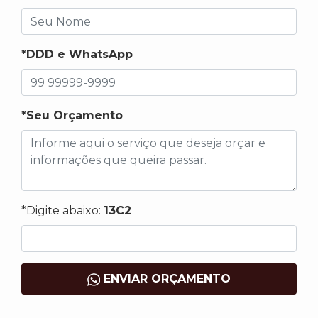
*DDD e WhatsApp
*Seu Orçamento
*Digite abaixo:
13C2
ENVIAR ORÇAMENTO