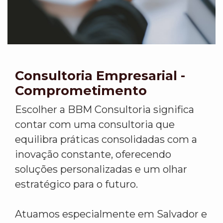
Consultoria Empresarial -
Comprometimento
Escolher a BBM Consultoria significa
contar com uma consultoria que
equilibra práticas consolidadas com a
inovação constante, oferecendo
soluções personalizadas e um olhar
estratégico para o futuro.
Atuamos especialmente em Salvador e