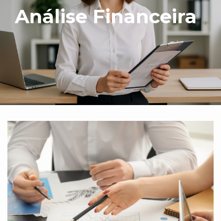
Análise Financeira