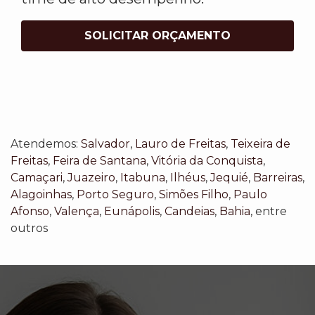
SOLICITAR ORÇAMENTO
Atendemos:
Salvador
,
Lauro de Freitas
,
Teixeira de
Freitas
,
Feira de Santana
,
Vitória da Conquista
,
Camaçari
,
Juazeiro
,
Itabuna
,
Ilhéus
,
Jequié
,
Barreiras
,
Alagoinhas
,
Porto Seguro
,
Simões Filho
,
Paulo
Afonso
,
Valença
,
Eunápolis
,
Candeias
,
Bahia
, entre
outros