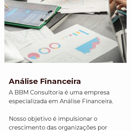
Análise Financeira
A BBM Consultoria é uma empresa
especializada em Análise Financeira.
Nosso objetivo é impulsionar o
crescimento das organizações por